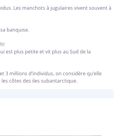
idus. Les manchots à jugulaires vivent souvent à
 sa banquise.
/h!
 est plus petite et vit plus au Sud de la
t 3 millions d’individus, on considère qu’elle
 les côtes des iles subantarctique.