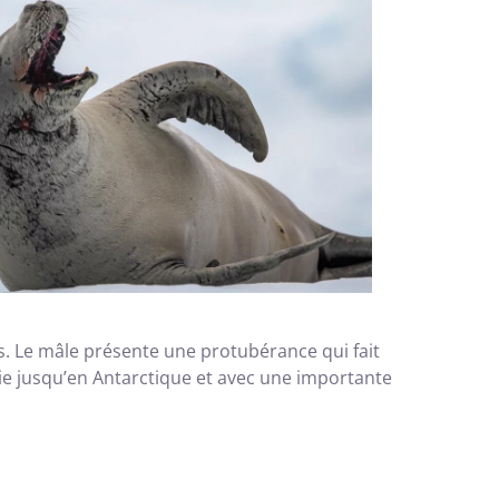
s. Le mâle présente une protubérance qui fait
e jusqu’en Antarctique et avec une importante