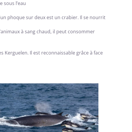
e sous l’eau
un phoque sur deux est un crabier. Il se nourrit
 d’animaux à sang chaud, il peut consommer
s Kerguelen. Il est reconnaissable grâce à face