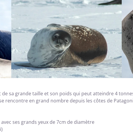
 de sa grande taille et son poids qui peut atteindre 4 tonne
e rencontre en grand nombre depuis les côtes de Patagoni
le avec ses grands yeux de 7cm de diamètre
i)