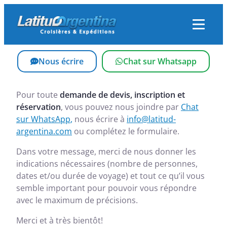
Skip
to
content
Nous écrire
Chat sur Whatsapp
Pour toute
demande de devis, inscription et
réservation
, vous pouvez nous joindre par
Chat
sur WhatsApp
,
nous écrire à
info@latitud-
argentina.com
ou complétez le formulaire.
Dans votre message, merci de nous donner les
indications nécessaires (nombre de personnes,
dates et/ou durée de voyage) et tout ce qu’il vous
semble important pour pouvoir vous répondre
avec le maximum de précisions.
Merci et à très bientôt!