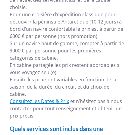
de navire, des services inclus, et de la cabine
choisie.
Pour une croisière d’expédition classique pour
découvrir la péninsule Antarctique (10-12 jours) à
bord d’un navire confortable le prix est à partir de
6000 € par personne (hors promotion).
Sur un navire haut de gamme, compter à partir de
9000 € par personne pour les premières
catégories de cabine.
En cabine partagée les prix restent abordables si
vous voyagez seul(e).
Ensuite les prix sont variables en fonction de la
saison, de la durée, du circuit et du choix de
cabine.
Consultez les Dates & Prix
et n’hésitez pas à nous
contacter pour tout renseignement et obtenir un
prix précis.
Quels services sont inclus dans une