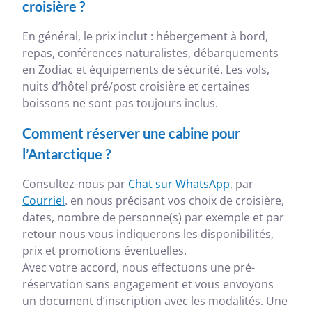
croisière ?
En général, le prix inclut : hébergement à bord,
repas, conférences naturalistes, débarquements
en Zodiac et équipements de sécurité. Les vols,
nuits d’hôtel pré/post croisière et certaines
boissons ne sont pas toujours inclus.
Comment réserver une cabine pour
l’Antarctique ?
Consultez-nous par
Chat sur WhatsApp
, par
Courriel
. en nous précisant vos choix de croisière,
dates, nombre de personne(s) par exemple et par
retour nous vous indiquerons les disponibilités,
prix et promotions éventuelles.
Avec votre accord, nous effectuons une pré-
réservation sans engagement et vous envoyons
un document d’inscription avec les modalités. Une