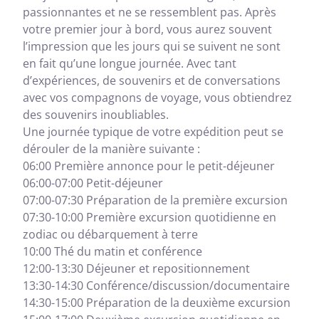
passionnantes et ne se ressemblent pas. Après
votre premier jour à bord, vous aurez souvent
l’impression que les jours qui se suivent ne sont
en fait qu’une longue journée. Avec tant
d’expériences, de souvenirs et de conversations
avec vos compagnons de voyage, vous obtiendrez
des souvenirs inoubliables.
Une journée typique de votre expédition peut se
dérouler de la manière suivante :
06:00 Première annonce pour le petit-déjeuner
06:00-07:00 Petit-déjeuner
07:00-07:30 Préparation de la première excursion
07:30-10:00 Première excursion quotidienne en
zodiac ou débarquement à terre
10:00 Thé du matin et conférence
12:00-13:30 Déjeuner et repositionnement
13:30-14:30 Conférence/discussion/documentaire
14:30-15:00 Préparation de la deuxième excursion