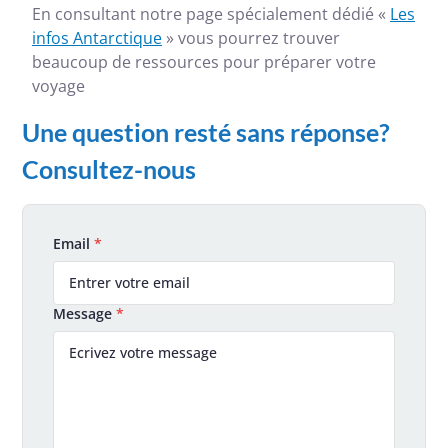
En consultant notre page spécialement dédié «
Les
infos Antarctique
» vous pourrez trouver
beaucoup de ressources pour préparer votre
voyage
Une question resté sans réponse?
Consultez-nous
Email
*
Message
*