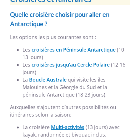
Quelle croisière choisir pour aller en
Antarctique ?
Les options les plus courantes sont :
Les
croisières en Péninsule Antarctique
(10-
13 jours)
Les
croisières jusqu’au Cercle Polaire
(12-16
jours)
La
Boucle Australe
qui visite les iles
Malouines et la Géorgie du Sud et la
péninsule Antarctique (18-23 jours).
Auxquelles s’ajoutent d’autres possibilités ou
itinéraires selon la saison:
La croisière
Multi-activités
(13 jours) avec
kayak, randonnée et bivouac inclus.