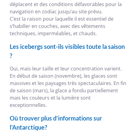
déplacent et des conditions défavorables pour la
navigation en zodiac jusqu’au site prévu.
C’est la raison pour laquelle il est essentiel de
s’habiller en couches, avec des vêtements
techniques, imperméables, et chauds.
Les icebergs sont-ils visibles toute la saison
?
Oui, mais leur taille et leur concentration varient.
En début de saison (novembre), les glaces sont
massives et les paysages très spectaculaires. En fin
de saison (mars), la glace a fondu partiellement
mais les couleurs et la lumière sont
exceptionnelles.
Où trouver plus d’informations sur
l’Antarctique?