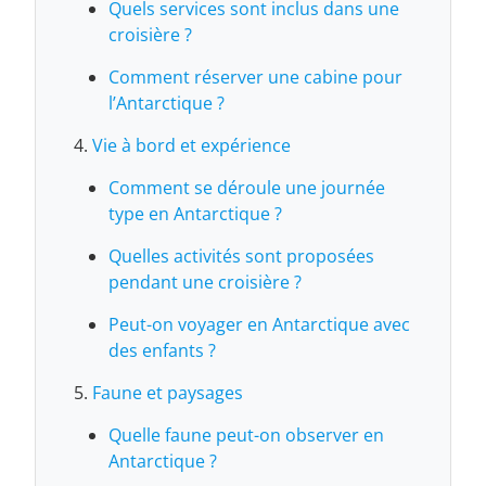
Quels services sont inclus dans une
croisière ?
Comment réserver une cabine pour
l’Antarctique ?
Vie à bord et expérience
Comment se déroule une journée
type en Antarctique ?
Quelles activités sont proposées
pendant une croisière ?
Peut-on voyager en Antarctique avec
des enfants ?
Faune et paysages
Quelle faune peut-on observer en
Antarctique ?