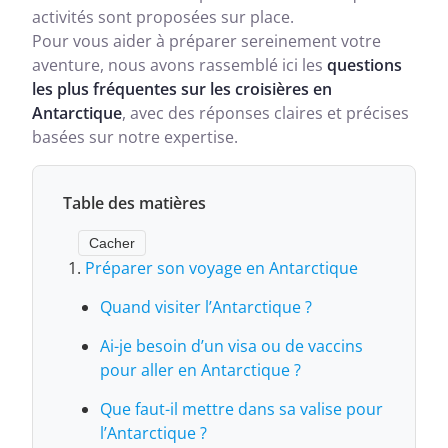
activités sont proposées sur place.
Pour vous aider à préparer sereinement votre
aventure, nous avons rassemblé ici les
questions
les plus fréquentes sur les croisières en
Antarctique
, avec des réponses claires et précises
basées sur notre expertise.
Table des matières
Cacher
Préparer son voyage en Antarctique
Quand visiter l’Antarctique ?
Ai-je besoin d’un visa ou de vaccins
pour aller en Antarctique ?
Que faut-il mettre dans sa valise pour
l’Antarctique ?