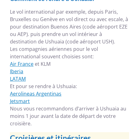
Le vol international par exemple, depuis Paris,
Bruxelles ou Genève en vol direct ou avec escale, à
pour destination Buenos Aires (code aéroport EZE
ou AEP). puis prendre un vol intérieur à
destination de Ushuaia (code aéroport USH).
Les compagnies aériennes pour le vol
international souvent choisies sont:
Air France
et KLM
Iberia
LATAM
Et pour se rendre à Ushuaia:
Aerolineas Argentinas
Jetsmart
Nous vous recommandons d’arriver à Ushuaia au
moins 1 jour avant la date de départ de votre
croisière.
Croisières et itinéraires