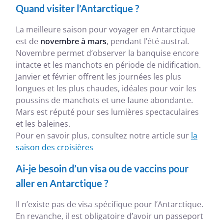
Quand visiter l’Antarctique ?
La meilleure saison pour voyager en Antarctique
est de
novembre à mars
, pendant l’été austral.
Novembre permet d’observer la banquise encore
intacte et les manchots en période de nidification.
Janvier et février offrent les journées les plus
longues et les plus chaudes, idéales pour voir les
poussins de manchots et une faune abondante.
Mars est réputé pour ses lumières spectaculaires
et les baleines.
Pour en savoir plus, consultez notre article sur
la
saison des croisières
Ai-je besoin d’un visa ou de vaccins pour
aller en Antarctique ?
Il n’existe pas de visa spécifique pour l’Antarctique.
En revanche, il est obligatoire d’avoir un passeport