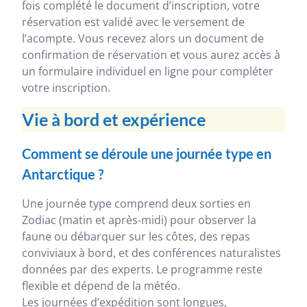
fois complété le document d’inscription, votre
réservation est validé avec le versement de
l’acompte. Vous recevez alors un document de
confirmation de réservation et vous aurez accès à
un formulaire individuel en ligne pour compléter
votre inscription.
Vie à bord et expérience
Comment se déroule une journée type en
Antarctique ?
Une journée type comprend deux sorties en
Zodiac (matin et après-midi) pour observer la
faune ou débarquer sur les côtes, des repas
conviviaux à bord, et des conférences naturalistes
données par des experts. Le programme reste
flexible et dépend de la météo.
Les journées d’expédition sont longues,