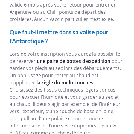
valide 6 mois après votre retour pour entrer en
Argentine ou au Chili, points de départ des
croisières. Aucun vaccin particulier n’est exigé.
Que faut-il mettre dans sa valise pour
l’Antarctique ?
Lors de votre inscription vous aurez la possibilité
de réserver
une paire de bottes d’expédition
pour
garder vos pieds au sec lors des débarquements.
Un bon usage pour rester au chaud est
d’appliquer
la règle du multi-couches
.
Choisissez des tissus techniques légers conçus
pour évacuer l’humidité et vous garder au sec et
au chaud. Il peut s’agir par exemple, de l’intérieur
vers l’extérieur, d’une couche de base en laine,
d’un pull ou d’une polaire comme couche
intermédiaire et d’une veste imperméable au vent
et à l’eau comme couche extérieure.