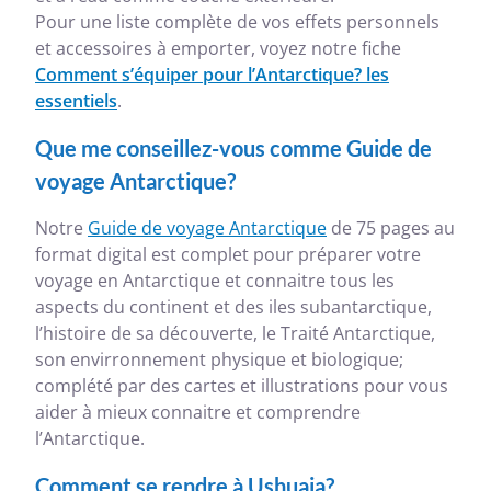
Pour une liste complète de vos effets personnels
et accessoires à emporter, voyez notre fiche
Comment s’équiper pour l’Antarctique? les
essentiels
.
Que me conseillez-vous comme Guide de
voyage Antarctique?
Notre
Guide de voyage Antarctique
de 75 pages au
format digital est complet pour préparer votre
voyage en Antarctique et connaitre tous les
aspects du continent et des iles subantarctique,
l’histoire de sa découverte, le Traité Antarctique,
son envirronnement physique et biologique;
complété par des cartes et illustrations pour vous
aider à mieux connaitre et comprendre
l’Antarctique.
Comment se rendre à Ushuaia?