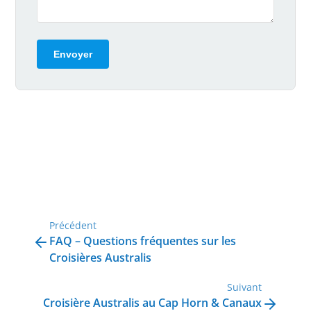
Envoyer
Précédent
FAQ – Questions fréquentes sur les
Croisières Australis
Suivant
Croisière Australis au Cap Horn & Canaux