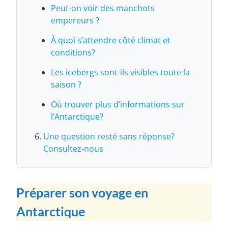
Peut-on voir des manchots
empereurs ?
À quoi s’attendre côté climat et
conditions?
Les icebergs sont-ils visibles toute la
saison ?
Où trouver plus d’informations sur
l’Antarctique?
Une question resté sans réponse?
Consultez-nous
Préparer son voyage en
Antarctique