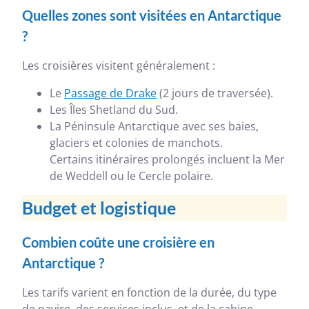
Quelles zones sont visitées en Antarctique
?
Les croisières visitent généralement :
Le
Passage de Drake
(2 jours de traversée).
Les Îles Shetland du Sud.
La Péninsule Antarctique avec ses baies,
glaciers et colonies de manchots.
Certains itinéraires prolongés incluent la Mer
de Weddell ou le Cercle polaire.
Budget et logistique
Combien coûte une croisière en
Antarctique ?
Les tarifs varient en fonction de la durée, du type