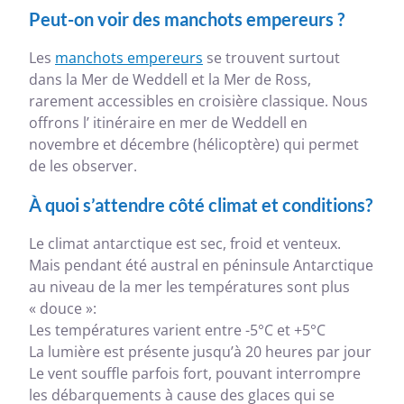
Peut-on voir des manchots empereurs ?
Les
manchots empereurs
se trouvent surtout
dans la Mer de Weddell et la Mer de Ross,
rarement accessibles en croisière classique. Nous
offrons l’ itinéraire en mer de Weddell en
novembre et décembre (hélicoptère) qui permet
de les observer.
À quoi s’attendre côté climat et conditions?
Le climat antarctique est sec, froid et venteux.
Mais pendant été austral en péninsule Antarctique
au niveau de la mer les températures sont plus
« douce »:
Les températures varient entre -5°C et +5°C
La lumière est présente jusqu’à 20 heures par jour
Le vent souffle parfois fort, pouvant interrompre
les débarquements à cause des glaces qui se