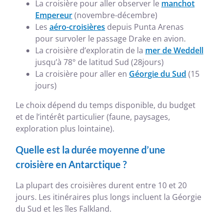
La croisière pour aller observer le
manchot
Empereur
(novembre-décembre)
Les
aéro-croisières
depuis Punta Arenas
pour survoler le passage Drake en avion.
La croisière d’exploratin de la
mer de Weddell
jusqu’à 78° de latitud Sud (28jours)
La croisière pour aller en
Géorgie du Sud
(15
jours)
Le choix dépend du temps disponible, du budget
et de l’intérêt particulier (faune, paysages,
exploration plus lointaine).
Quelle est la durée moyenne d’une
croisière en Antarctique ?
La plupart des croisières durent entre 10 et 20
jours. Les itinéraires plus longs incluent la Géorgie
du Sud et les îles Falkland.