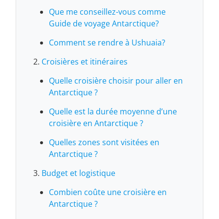
Que me conseillez-vous comme
Guide de voyage Antarctique?
Comment se rendre à Ushuaia?
Croisières et itinéraires
Quelle croisière choisir pour aller en
Antarctique ?
Quelle est la durée moyenne d’une
croisière en Antarctique ?
Quelles zones sont visitées en
Antarctique ?
Budget et logistique
Combien coûte une croisière en
Antarctique ?