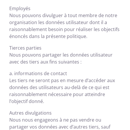
Employés
Nous pouvons divulguer à tout membre de notre
organisation les données utilisateur dont il a
raisonnablement besoin pour réaliser les objectifs
énoncés dans la présente politique.
Tierces parties
Nous pouvons partager les données utilisateur
avec des tiers aux fins suivantes :
a. informations de contact
Les tiers ne seront pas en mesure d’accéder aux
données des utilisateurs au-delà de ce qui est
raisonnablement nécessaire pour atteindre
l’objectif donné.
Autres divulgations
Nous nous engageons à ne pas vendre ou
partager vos données avec d’autres tiers, sauf