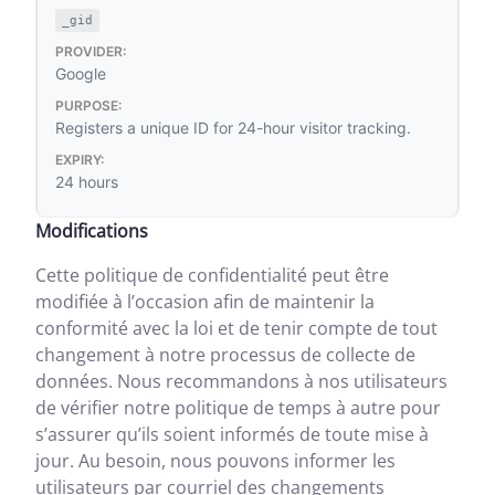
_gid
Google
Registers a unique ID for 24-hour visitor tracking.
24 hours
Modifications
Cette politique de confidentialité peut être
modifiée à l’occasion afin de maintenir la
conformité avec la loi et de tenir compte de tout
changement à notre processus de collecte de
données. Nous recommandons à nos utilisateurs
de vérifier notre politique de temps à autre pour
s’assurer qu’ils soient informés de toute mise à
jour. Au besoin, nous pouvons informer les
utilisateurs par courriel des changements