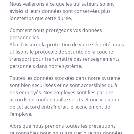
Nous veillerons à ce que les utilisateurs soient
avisés si leurs données sont conservées plus
longtemps que cette durée.
Comment nous protégeons vos données
personnelles
Afin d’assurer la protection de votre sécurité, nous
utilisons le protocole de sécurité de la couche
transport pour transmettre des renseignements
personnels dans notre système.
Toutes les données stockées dans notre système
sont bien sécurisées et ne sont accessibles qu’à
nos employés. Nos employés sont liés par des
accords de confidentialité stricts et une violation
de cet accord entraînerait le licenciement de
l’employé.
Alors que nous prenons toutes les précautions
raisonnables pour nous assurer que nos données