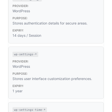
WordPress
Stores authentication details for secure areas.
14 days / Session
wp-settings-*
WordPress
Stores user interface customization preferences.
1 year
wp-settings-time-*