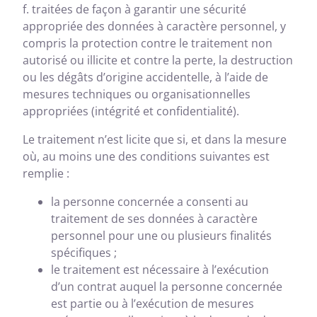
f. traitées de façon à garantir une sécurité
appropriée des données à caractère personnel, y
compris la protection contre le traitement non
autorisé ou illicite et contre la perte, la destruction
ou les dégâts d’origine accidentelle, à l’aide de
mesures techniques ou organisationnelles
appropriées (intégrité et confidentialité).
Le traitement n’est licite que si, et dans la mesure
où, au moins une des conditions suivantes est
remplie :
la personne concernée a consenti au
traitement de ses données à caractère
personnel pour une ou plusieurs finalités
spécifiques ;
le traitement est nécessaire à l’exécution
d’un contrat auquel la personne concernée
est partie ou à l’exécution de mesures