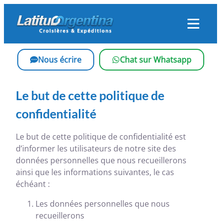
Skip
to
content
Nous écrire
Chat sur Whatsapp
Le but de cette politique de
confidentialité
Le but de cette politique de confidentialité est
d’informer les utilisateurs de notre site des
données personnelles que nous recueillerons
ainsi que les informations suivantes, le cas
échéant :
Les données personnelles que nous
recueillerons