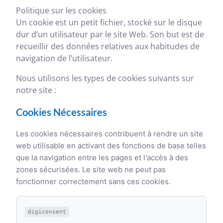
Politique sur les cookies
Un cookie est un petit fichier, stocké sur le disque
dur d’un utilisateur par le site Web. Son but est de
recueillir des données relatives aux habitudes de
navigation de l’utilisateur.
Nous utilisons les types de cookies suivants sur
notre site :
Cookies Nécessaires
Les cookies nécessaires contribuent à rendre un site
web utilisable en activant des fonctions de base telles
que la navigation entre les pages et l'accès à des
zones sécurisées. Le site web ne peut pas
fonctionner correctement sans ces cookies.
digiconsent