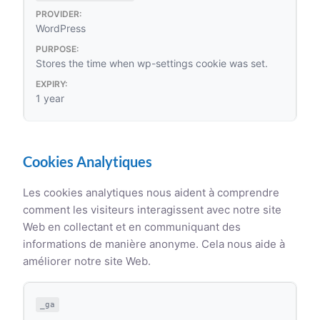
WordPress
Stores the time when wp-settings cookie was set.
1 year
Cookies Analytiques
Les cookies analytiques nous aident à comprendre
comment les visiteurs interagissent avec notre site
Web en collectant et en communiquant des
informations de manière anonyme. Cela nous aide à
améliorer notre site Web.
_ga