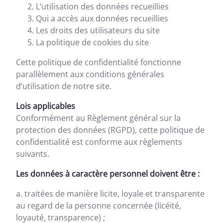
L’utilisation des données recueillies
Qui a accès aux données recueillies
Les droits des utilisateurs du site
La politique de cookies du site
Cette politique de confidentialité fonctionne
parallèlement aux conditions générales
d’utilisation de notre site.
Lois applicables
Conformément au Règlement général sur la
protection des données (RGPD), cette politique de
confidentialité est conforme aux règlements
suivants.
Les données à caractère personnel doivent être :
a. traitées de manière licite, loyale et transparente
au regard de la personne concernée (licéité,
loyauté, transparence) ;