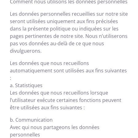
Comment nous utilisons les données personnelles
Les données personnelles recueillies sur notre site
seront utilisées uniquement aux fins précisées
dans la présente politique ou indiquées sur les
pages pertinentes de notre site. Nous n’utiliserons
pas vos données au-delà de ce que nous
divulguerons.
Les données que nous recueillons
automatiquement sont utilisées aux fins suivantes
:
a. Statistiques
Les données que nous recueillons lorsque
l’utilisateur exécute certaines fonctions peuvent
être utilisées aux fins suivantes :
b. Communication
Avec qui nous partageons les données
personnelles