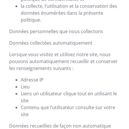
la collecte, l’utilisation et la conservation des
données énumérées dans la présente
politique.
Données personnelles que nous collectons
Données collectées automatiquement
Lorsque vous visitez et utilisez notre site, nous
pouvons automatiquement recueillir et conserver
les renseignements suivants :
Adresse IP
Lieu
Liens un utilisateur clique tout en utilisant le
site
Contenu que l’utilisateur consulte sur votre
site
Données recueillies de façon non automatique