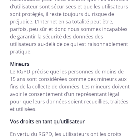
d’utilisateur sont sécurisées et que les utilisateurs
sont protégés, il reste toujours du risque de
préjudice. L’Internet en sa totalité peut être,
parfois, peu sûr et donc nous sommes incapables
de garantir la sécurité des données des
utilisateurs au-delà de ce qui est raisonnablement
pratique.
Mineurs
Le RGPD précise que les personnes de moins de
15 ans sont considérées comme des mineurs aux
fins de la collecte de données. Les mineurs doivent
avoir le consentement d’un représentant légal
pour que leurs données soient recueillies, traitées
et utilisées.
Vos droits en tant qu’utilisateur
En vertu du RGPD, les utilisateurs ont les droits