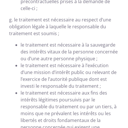
précontractuelles prises à la demande de
celle-ci ;
g. le traitement est nécessaire au respect d’une
obligation légale à laquelle le responsable du
traitement est soumis ;
le traitement est nécessaire à la sauvegarde
des intérêts vitaux de la personne concernée
ou d’une autre personne physique ;
le traitement est nécessaire à l’exécution
d’une mission d’intérêt public ou relevant de
l’exercice de l’autorité publique dont est
investi le responsable du traitement ;
le traitement est nécessaire aux fins des
intérêts légitimes poursuivis par le
responsable du traitement ou par un tiers, à
moins que ne prévalent les intérêts ou les
libertés et droits fondamentaux de la
personne concernée qui exigent une