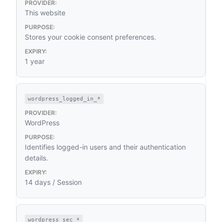
This website
Stores your cookie consent preferences.
1 year
wordpress_logged_in_*
WordPress
Identifies logged-in users and their authentication
details.
14 days / Session
wordpress_sec_*