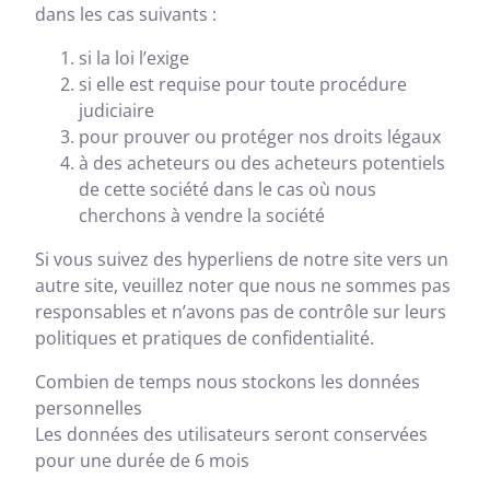
dans les cas suivants :
si la loi l’exige
si elle est requise pour toute procédure
judiciaire
pour prouver ou protéger nos droits légaux
à des acheteurs ou des acheteurs potentiels
de cette société dans le cas où nous
cherchons à vendre la société
Si vous suivez des hyperliens de notre site vers un
autre site, veuillez noter que nous ne sommes pas
responsables et n’avons pas de contrôle sur leurs
politiques et pratiques de confidentialité.
Combien de temps nous stockons les données
personnelles
Les données des utilisateurs seront conservées
pour une durée de 6 mois