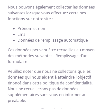
Nous pouvons également collecter les données
suivantes lorsque vous effectuez certaines
fonctions sur notre site :
Prénom et nom
Email
Données de remplissage automatique
Ces données peuvent être recueillies au moyen
des méthodes suivantes : Remplissage d’un
formulaire
Veuillez noter que nous ne collectons que les
données qui nous aident à atteindre l’objectif
énoncé dans cette politique de confidentialité.
Nous ne recueillerons pas de données
supplémentaires sans vous en informer au
préalable.