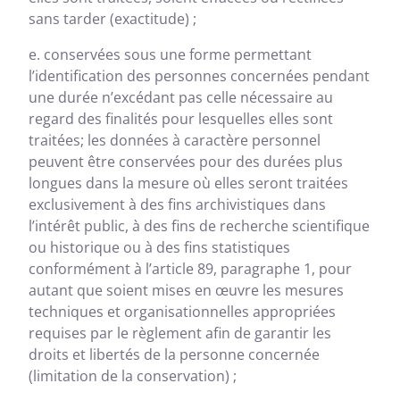
sans tarder (exactitude) ;
e. conservées sous une forme permettant
l’identification des personnes concernées pendant
une durée n’excédant pas celle nécessaire au
regard des finalités pour lesquelles elles sont
traitées; les données à caractère personnel
peuvent être conservées pour des durées plus
longues dans la mesure où elles seront traitées
exclusivement à des fins archivistiques dans
l’intérêt public, à des fins de recherche scientifique
ou historique ou à des fins statistiques
conformément à l’article 89, paragraphe 1, pour
autant que soient mises en œuvre les mesures
techniques et organisationnelles appropriées
requises par le règlement afin de garantir les
droits et libertés de la personne concernée
(limitation de la conservation) ;