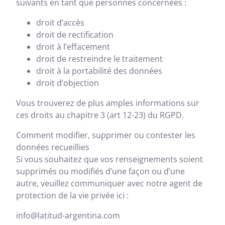
suivants en tant que personnes concernées :
droit d’accès
droit de rectification
droit à l’effacement
droit de restreindre le traitement
droit à la portabilité des données
droit d’objection
Vous trouverez de plus amples informations sur
ces droits au chapitre 3 (art 12-23) du RGPD.
Comment modifier, supprimer ou contester les
données recueillies
Si vous souhaitez que vos renseignements soient
supprimés ou modifiés d’une façon ou d’une
autre, veuillez communiquer avec notre agent de
protection de la vie privée ici :
info@latitud-argentina.com