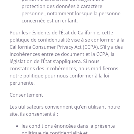
protection des données à caractère
personnel, notamment lorsque la personne
concernée est un enfant.
Pour les résidents de l’État de Californie, cette
politique de confidentialité vise à se conformer à la
California Consumer Privacy Act (CCPA). S’il y a des
incohérences entre ce document et la CCPA, la
législation de l’État s’appliquera. Si nous
constatons des incohérences, nous modifierons
notre politique pour nous conformer à la loi
pertinente.
Consentement
Les utilisateurs conviennent qu’en utilisant notre
site, ils consentent à :
les conditions énoncées dans la présente
politique de confidentialité et