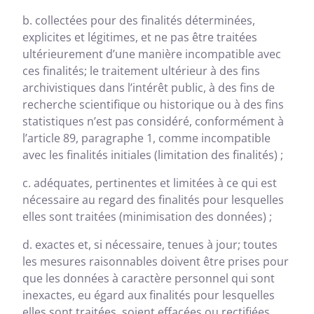
b. collectées pour des finalités déterminées,
explicites et légitimes, et ne pas être traitées
ultérieurement d’une manière incompatible avec
ces finalités; le traitement ultérieur à des fins
archivistiques dans l’intérêt public, à des fins de
recherche scientifique ou historique ou à des fins
statistiques n’est pas considéré, conformément à
l’article 89, paragraphe 1, comme incompatible
avec les finalités initiales (limitation des finalités) ;
c. adéquates, pertinentes et limitées à ce qui est
nécessaire au regard des finalités pour lesquelles
elles sont traitées (minimisation des données) ;
d. exactes et, si nécessaire, tenues à jour; toutes
les mesures raisonnables doivent être prises pour
que les données à caractère personnel qui sont
inexactes, eu égard aux finalités pour lesquelles
elles sont traitées, soient effacées ou rectifiées