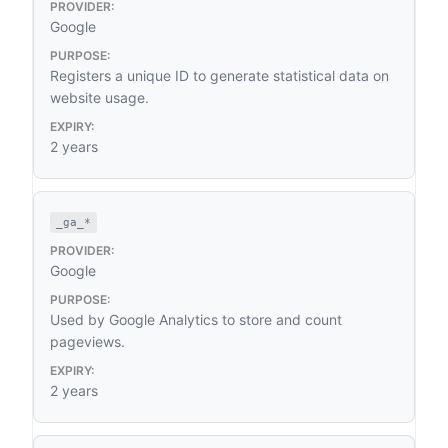
Google
Registers a unique ID to generate statistical data on
website usage.
2 years
_ga_*
Google
Used by Google Analytics to store and count
pageviews.
2 years