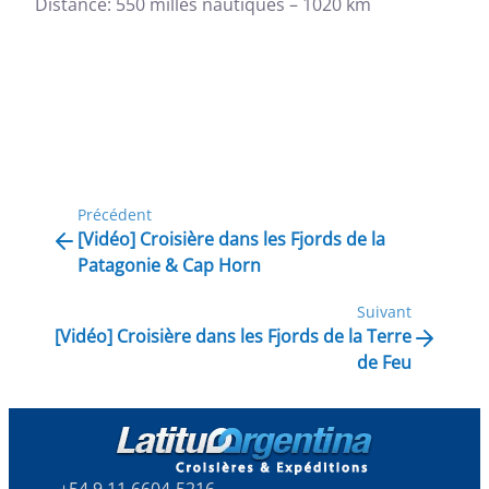
Distance: 550 milles nautiques – 1020 km
Précédent
[Vidéo] Croisière dans les Fjords de la
Patagonie & Cap Horn
Suivant
[Vidéo] Croisière dans les Fjords de la Terre
de Feu