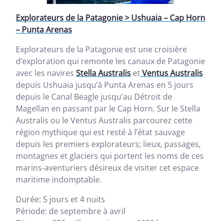
Explorateurs de la Patagonie > Ushuaia – Cap Horn
– Punta Arenas
Explorateurs de la Patagonie est une croisière
d’exploration qui remonte les canaux de Patagonie
avec les navires
Stella Australis
et
Ventus Australis
depuis Ushuaia jusqu’à Punta Arenas en 5 jours
depuis le Canal Beagle jusqu’au Détroit de
Magellan en passant par le Cap Horn. Sur le Stella
Australis ou le Ventus Australis parcourez cette
région mythique qui est resté à l’état sauvage
depuis les premiers explorateurs; lieux, passages,
montagnes et glaciers qui portent les noms de ces
marins-aventuriers désireux de visiter cet espace
maritime indomptable.
Durée: 5 jours et 4 nuits
Période: de septembre à avril