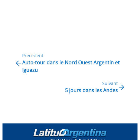
Précédent
Auto-tour dans le Nord Ouest Argentin et
Iguazu
Suivant
5 jours dans les Andes