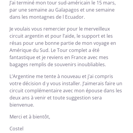
J’ai terminé mon tour sud-américain le 15 mars,
par une semaine au Galapagos et une semaine
dans les montagnes de l Ecuador.
Je voulais vous remercier pour le merveilleux
circuit argentin et pour l’aide, le support et les
résas pour une bonne partie de mon voyage en
Amérique du Sud. Le Tour complet a été
fantastique et je reviens en France avec mes
bagages remplis de souvenirs inoubliables.
L’Argentine me tente à nouveau et j’ai compris
votre décision d y vous installer. J’aimerais faire un
circuit complémentaire avec mon épouse dans les
deux ans à venir et toute suggestion sera
bienvenue.
Merci et à bientôt,
Costel